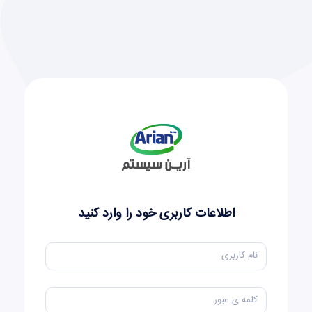
اطلاعات کاربری خود را وارد کنید